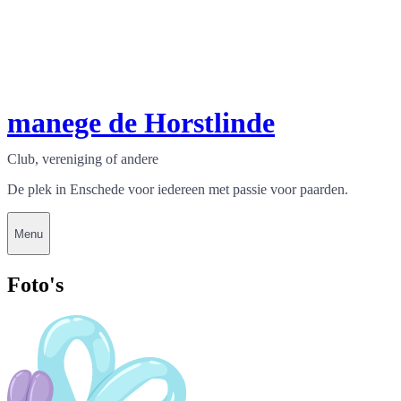
manege de Horstlinde
Club, vereniging of andere
De plek in Enschede voor iedereen met passie voor paarden.
Menu
Foto's