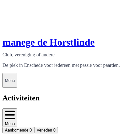
manege de Horstlinde
Club, vereniging of andere
De plek in Enschede voor iedereen met passie voor paarden.
Menu
Activiteiten
Menu
Aankomende
0
Verleden
0