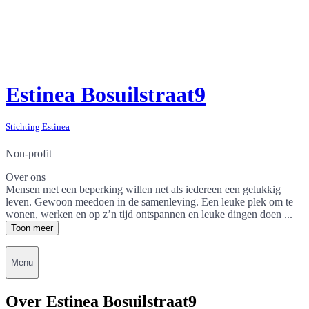
Estinea Bosuilstraat9
Stichting Estinea
Non-profit
Over ons
Mensen met een beperking willen net als iedereen een gelukkig
leven. Gewoon meedoen in de samenleving. Een leuke plek om te
wonen, werken en op z’n tijd ontspannen en leuke dingen doen ...
Toon meer
Menu
Over Estinea Bosuilstraat9