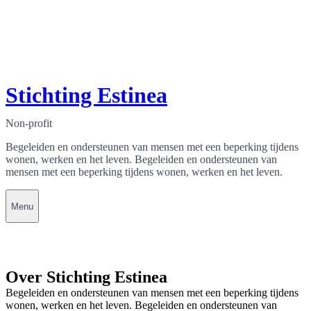
Stichting Estinea
Non-profit
Begeleiden en ondersteunen van mensen met een beperking tijdens
wonen, werken en het leven. Begeleiden en ondersteunen van
mensen met een beperking tijdens wonen, werken en het leven.
Menu
Over Stichting Estinea
Begeleiden en ondersteunen van mensen met een beperking tijdens
wonen, werken en het leven. Begeleiden en ondersteunen van