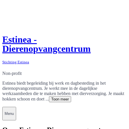
Estinea -
Dierenopvangcentrum
Stichting Estinea
Non-profit
Estinea biedt begeleiding bij werk en dagbesteding in het
dierenopvangcentrum. Je werkt mee in de dagelijkse
werkzaamheden die te maken hebben met dierverzorging. Je maakt
hokken schoon en doet ...
Toon meer
Menu