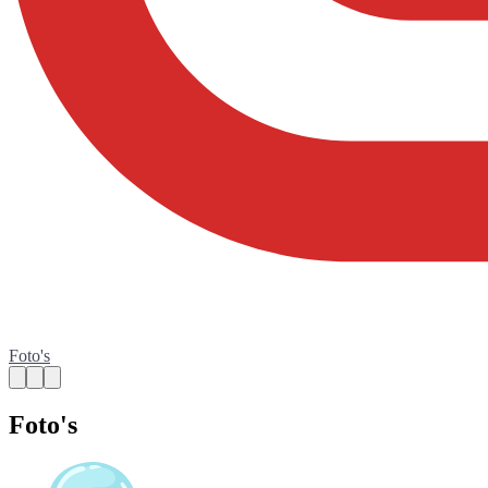
Foto's
Foto's