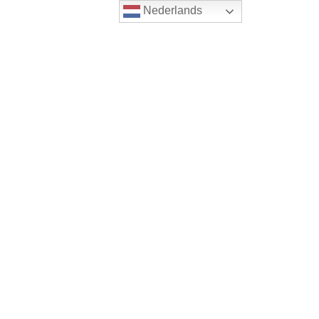
Nederlands