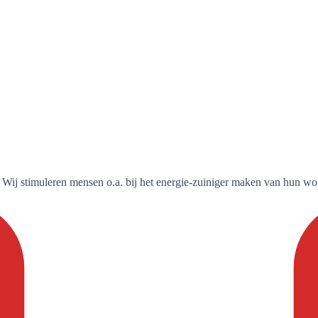
g. Wij stimuleren mensen o.a. bij het energie-zuiniger maken van hun wo