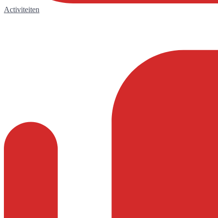
Activiteiten