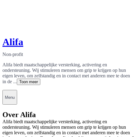
Alifa
Non-profit
Alifa biedt maatschappelijke versterking, activering en
ondersteuning. Wij stimuleren mensen om grip te krijgen op hun
eigen leven, om zelfstandig en in contact met anderen mee te doen
in de ...
Toon meer
Menu
Over Alifa
Alifa biedt maatschappelijke versterking, activering en
ondersteuning. Wij stimuleren mensen om grip te krijgen op hun
eigen leven, om zelfstandig en in contact met anderen mee te doen