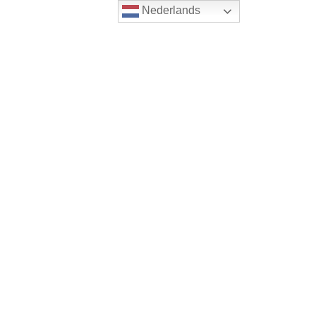
Nederlands