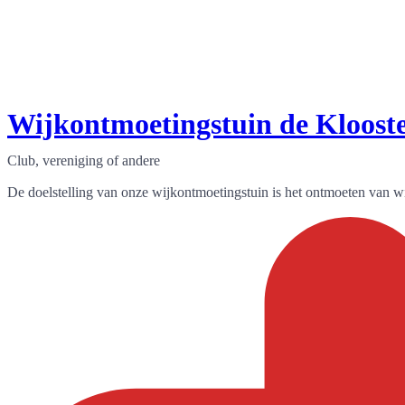
Wijkontmoetingstuin de Kloost
Club, vereniging of andere
De doelstelling van onze wijkontmoetingstuin is het ontmoeten van wij