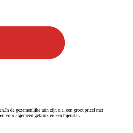
.In de gezamenlijke tuin zijn o.a. een groot prieel met
en voor algemeen gebruik en een bijenstal.