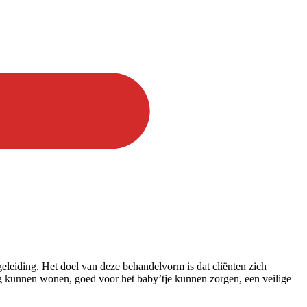
eleiding. Het doel van deze behandelvorm is dat cliënten zich
ig kunnen wonen, goed voor het baby’tje kunnen zorgen, een veilige