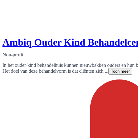
Ambiq Ouder Kind Behandelce
Non-profit
In het ouder-kind behandelhuis kunnen nieuwbakken ouders en hun bab
Het doel van deze behandelvorm is dat cliënten zich ...
Toon meer