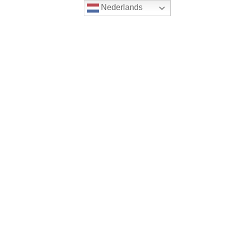
Nederlands