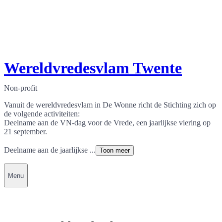
Wereldvredesvlam Twente
Non-profit
Vanuit de wereldvredesvlam in De Wonne richt de Stichting zich op
de volgende activiteiten:
Deelname aan de VN-dag voor de Vrede, een jaarlijkse viering op
21 september.
Deelname aan de jaarlijkse ...
Toon meer
Menu