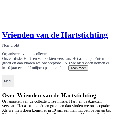
Vrienden van de Hartstichting
Non-profit
Organiseren van de collecte
Onze missie: Hart- en vaatziekten verslaan. Het aantal patiënten
groeit en dan vinden we onacceptabel. Als we niets doen komen er
in 10 jaar een half miljoen patiënten bij ...
Toon meer
Menu
Over Vrienden van de Hartstichting
Organiseren van de collecte Onze missie: Hart- en vaatziekten
verslaan. Het aantal patiënten groeit en dan vinden we onacceptabel.
Als we niets doen komen er in 10 jaar een half miljoen patiënten bij.