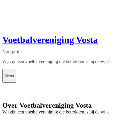
Voetbalvereniging Vosta
Non-profit
Wij zijn een voetbalvereniging die betrokken is bij de wijk
Menu
Over Voetbalvereniging Vosta
Wij zijn een voetbalvereniging die betrokken is bij de wijk
Contact