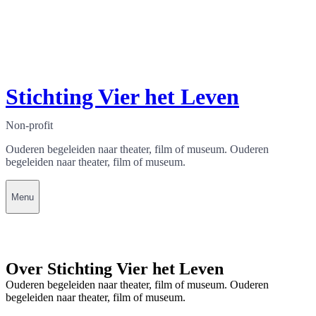
Stichting Vier het Leven
Non-profit
Ouderen begeleiden naar theater, film of museum. Ouderen
begeleiden naar theater, film of museum.
Menu
Over Stichting Vier het Leven
Ouderen begeleiden naar theater, film of museum. Ouderen
begeleiden naar theater, film of museum.