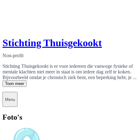
Stichting Thuisgekookt
Non-profit
Stichting Thuisgekookt is er voor iedereen die vanwege fysieke of
mentale klachten niet meer in staat is om iedere dag zelf te koken.
Bijvoorbeeld omdat je chronisch ziek bent, een beperking hebt, je ...
Toon meer
Menu
Foto's