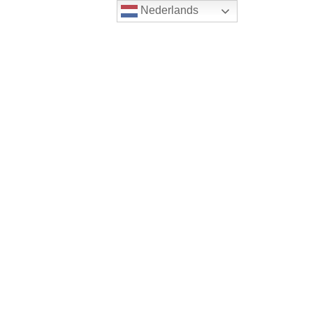
Nederlands