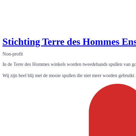
Stichting Terre des Hommes En
Non-profit
In de Terre des Hommes winkels worden tweedehands spullen van goe
Wij zijn heel blij met de mooie spullen die niet meer worden gebruikt .