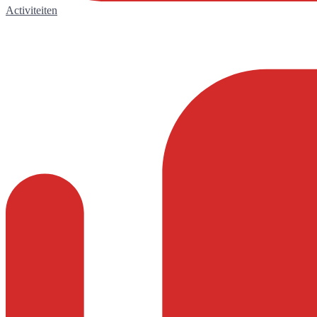
Activiteiten