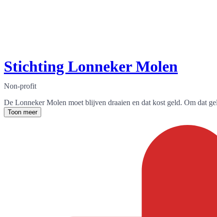
Stichting Lonneker Molen
Non-profit
De Lonneker Molen moet blijven draaien en dat kost geld. Om dat gel
Toon meer