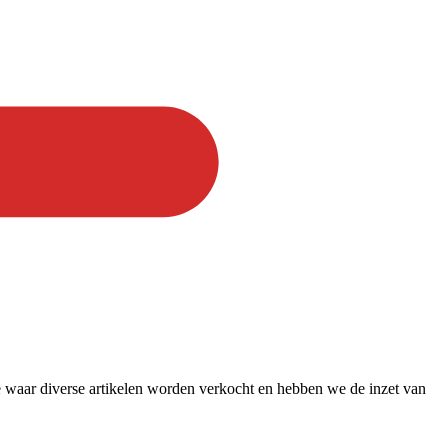
e waar diverse artikelen worden verkocht en hebben we de inzet van