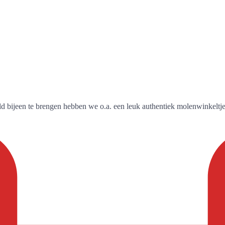
d bijeen te brengen hebben we o.a. een leuk authentiek molenwinkeltje