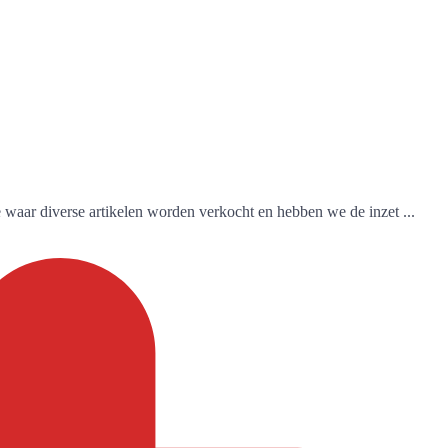
 waar diverse artikelen worden verkocht en hebben we de inzet ...