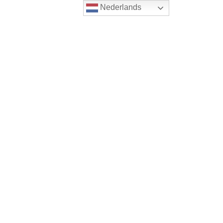
Nederlands