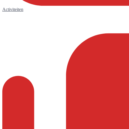
Activiteiten