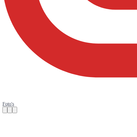
Foto's