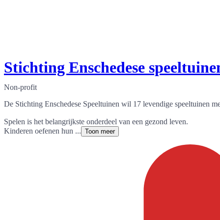
Stichting Enschedese speeltuine
Non-profit
De Stichting Enschedese Speeltuinen wil 17 levendige speeltuinen met
Spelen is het belangrijkste onderdeel van een gezond leven.
Kinderen oefenen hun ...
Toon meer