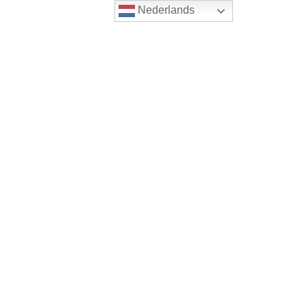
Nederlands