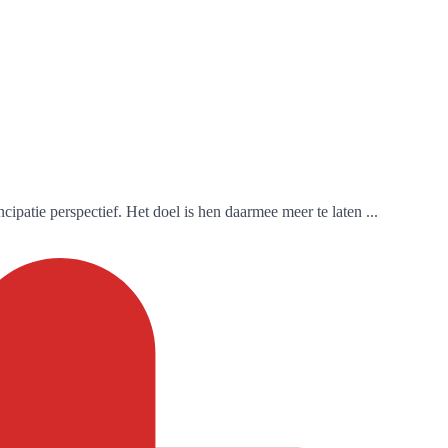
ipatie perspectief. Het doel is hen daarmee meer te laten ...