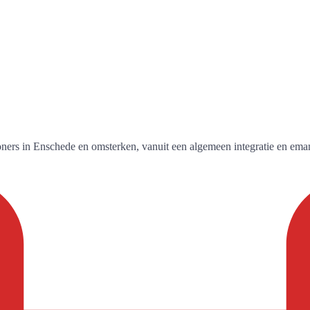
oners in Enschede en omsterken, vanuit een algemeen integratie en emanc