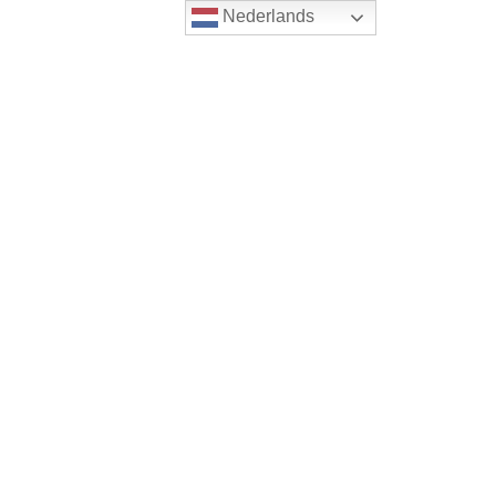
Nederlands