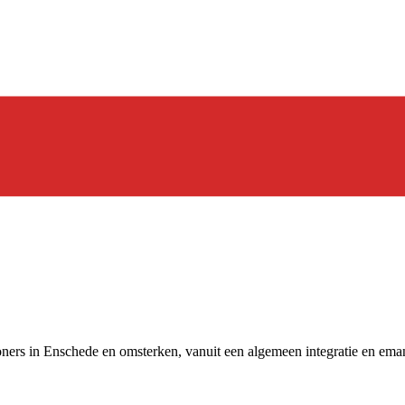
oners in Enschede en omsterken, vanuit een algemeen integratie en emanc