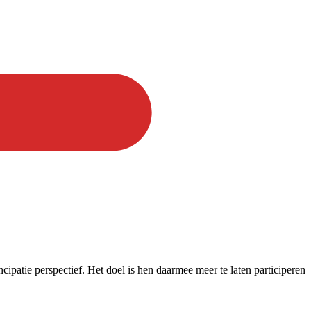
ipatie perspectief. Het doel is hen daarmee meer te laten participeren