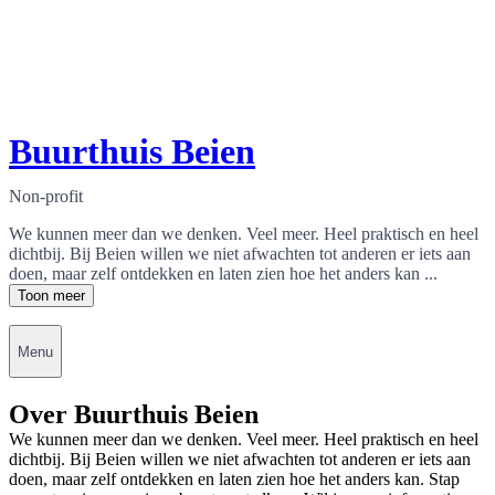
Buurthuis Beien
Non-profit
We kunnen meer dan we denken. Veel meer. Heel praktisch en heel
dichtbij. Bij Beien willen we niet afwachten tot anderen er iets aan
doen, maar zelf ontdekken en laten zien hoe het anders kan ...
Toon meer
Menu
Over Buurthuis Beien
We kunnen meer dan we denken. Veel meer. Heel praktisch en heel
dichtbij. Bij Beien willen we niet afwachten tot anderen er iets aan
doen, maar zelf ontdekken en laten zien hoe het anders kan. Stap