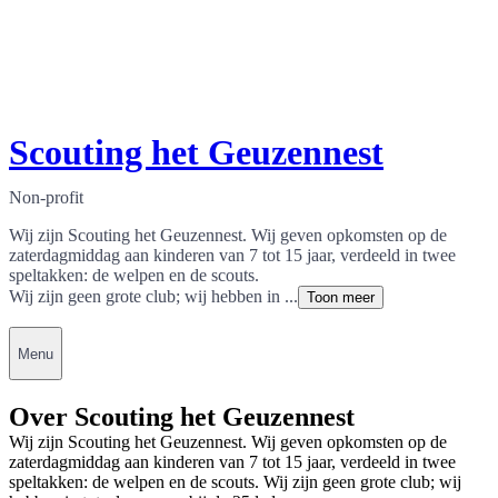
Scouting het Geuzennest
Non-profit
Wij zijn Scouting het Geuzennest. Wij geven opkomsten op de
zaterdagmiddag aan kinderen van 7 tot 15 jaar, verdeeld in twee
speltakken: de welpen en de scouts.
Wij zijn geen grote club; wij hebben in ...
Toon meer
Menu
Over Scouting het Geuzennest
Wij zijn Scouting het Geuzennest. Wij geven opkomsten op de
zaterdagmiddag aan kinderen van 7 tot 15 jaar, verdeeld in twee
speltakken: de welpen en de scouts. Wij zijn geen grote club; wij