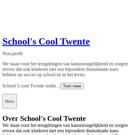
School's Cool Twente
Non-profit
We staan voor het terugdringen van kansenongelijkheid en zorgen
ervoor dat ook kinderen met een bijzondere thuissituatie kans
hebben op succes op school en in het leven.
School 's cool Twente zoekt ...
Toon meer
Menu
Over School's Cool Twente
We staan voor het terugdringen van kansenongelijkheid en zorgen
ervoor dat ook kinderen met een bijzondere thuissituatie kans