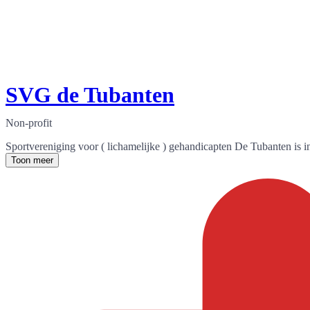
SVG de Tubanten
Non-profit
Sportvereniging voor ( lichamelijke ) gehandicapten De Tubanten is 
Toon meer