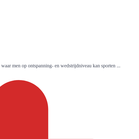
 waar men op ontspanning- en wedstrijdniveau kan sporten ...