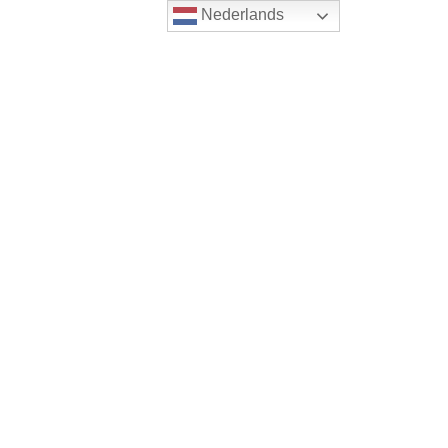
Nederlands