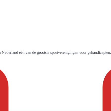
in Nederland één van de grootste sportverenigingen voor gehandicapten,