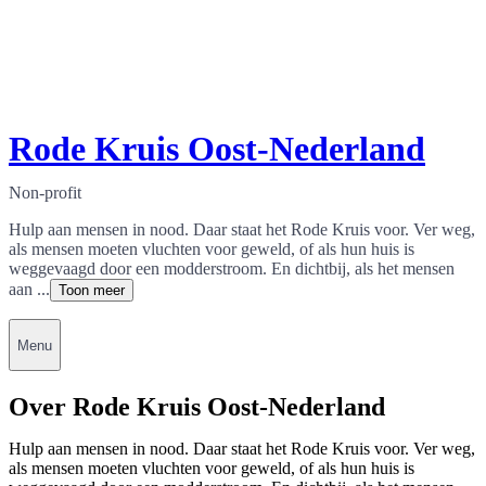
Rode Kruis Oost-Nederland
Non-profit
Hulp aan mensen in nood. Daar staat het Rode Kruis voor. Ver weg,
als mensen moeten vluchten voor geweld, of als hun huis is
weggevaagd door een modderstroom. En dichtbij, als het mensen
aan ...
Toon meer
Menu
Over Rode Kruis Oost-Nederland
Hulp aan mensen in nood. Daar staat het Rode Kruis voor. Ver weg,
als mensen moeten vluchten voor geweld, of als hun huis is