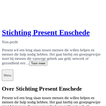
Stichting Present Enschede
Non-profit
Present wil een brug slaan tussen mensen die willen helpen en
mensen die hulp nodig hebben. Het gaat hierbij om groepsgewijze
inzet bij mensen die vanwege gebrek aan geld, netwerk of
gezondheid een ...
Toon meer
Menu
Over Stichting Present Enschede
Present wil een brug slaan tussen mensen die willen helpen en
mensen die hulp nodig hebben. Het gaat hierbij om groepsgewijze