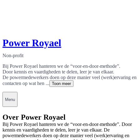
Power Royael
Non-profit
Bij Power Royael hanteren we de “voor-en-door-methode”.
Door kennis en vaardigheden te delen, leer je van elkaar.
De powermedewerkers doen op deze manier veel (werk)ervaring en
contacten op wat hen ...
Toon meer
Menu
Over Power Royael
Bij Power Royael hanteren we de “voor-en-door-methode”. Door
kennis en vaardigheden te delen, leer je van elkaar. De
powermedewerkers doen op deze manier veel (werk)ervaring en