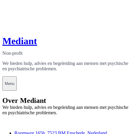
Mediant
Non-profit
We bieden hulp, advies en begeleiding aan mensen met psychische
en psychiatrische problemen.
Menu
Over Mediant
We bieden hulp, advies en begeleiding aan mensen met psychische
en psychiatrische problemen.
Contact
Roomweg 165h, 7523 BM Enschede, Nederland