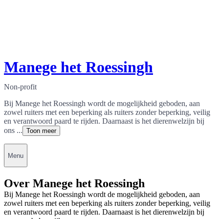
Manege het Roessingh
Non-profit
Bij Manege het Roessingh wordt de mogelijkheid geboden, aan
zowel ruiters met een beperking als ruiters zonder beperking, veilig
en verantwoord paard te rijden. Daarnaast is het dierenwelzijn bij
ons ...
Toon meer
Menu
Over Manege het Roessingh
Bij Manege het Roessingh wordt de mogelijkheid geboden, aan
zowel ruiters met een beperking als ruiters zonder beperking, veilig
en verantwoord paard te rijden. Daarnaast is het dierenwelzijn bij