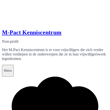
M-Pact Kenniscentrum
Non-profit
Het M-Pact Kenniscentrum is er voor vrijwilligers die zich verder
willen verdiepen in de onderwerpen die ze in hun vrijwilligerswerk
tegenkomen.
Menu