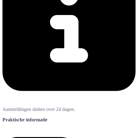
Aanmeldingen sluiten over 24 dagen.
Praktische informatie