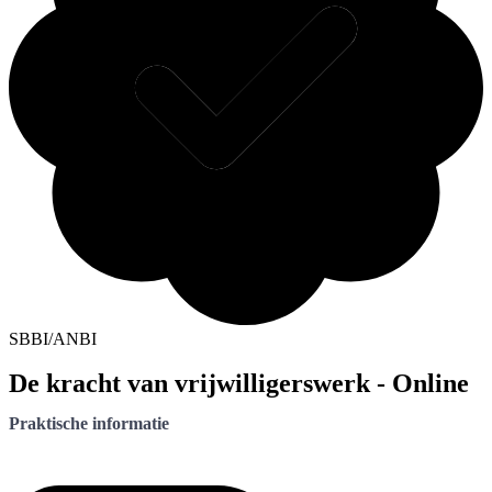
SBBI/ANBI
De kracht van vrijwilligerswerk - Online
Praktische informatie