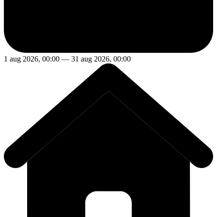
1 aug 2026, 00:00 — 31 aug 2026, 00:00