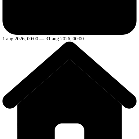
1 aug 2026, 00:00 — 31 aug 2026, 00:00