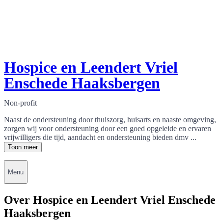
Hospice en Leendert Vriel
Enschede Haaksbergen
Non-profit
Naast de ondersteuning door thuiszorg, huisarts en naaste omgeving,
zorgen wij voor ondersteuning door een goed opgeleide en ervaren
vrijwilligers die tijd, aandacht en ondersteuning bieden dmv ...
Toon meer
Menu
Over Hospice en Leendert Vriel Enschede
Haaksbergen