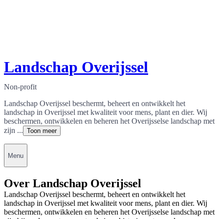
Landschap Overijssel
Non-profit
Landschap Overijssel beschermt, beheert en ontwikkelt het
landschap in Overijssel met kwaliteit voor mens, plant en dier. Wij
beschermen, ontwikkelen en beheren het Overijsselse landschap met
zijn ...
Toon meer
Menu
Over Landschap Overijssel
Landschap Overijssel beschermt, beheert en ontwikkelt het
landschap in Overijssel met kwaliteit voor mens, plant en dier. Wij
beschermen, ontwikkelen en beheren het Overijsselse landschap met