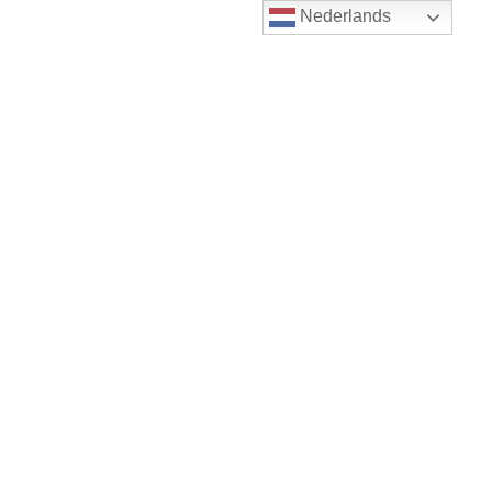
Nederlands