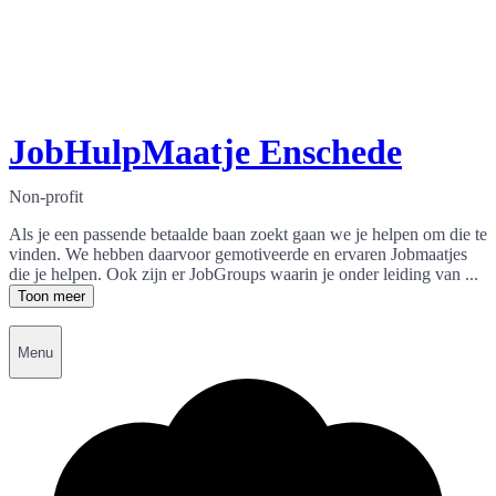
JobHulpMaatje Enschede
Non-profit
Als je een passende betaalde baan zoekt gaan we je helpen om die te
vinden. We hebben daarvoor gemotiveerde en ervaren Jobmaatjes
die je helpen. Ook zijn er JobGroups waarin je onder leiding van ...
Toon meer
Menu