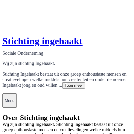
Stichting ingehaakt
Sociale Onderneming
Wij zijn stichting Ingehaakt.
Stichting Ingehaakt bestaat uit onze groep enthousiaste mensen en
creatievelingen welke middels hun creativiteit en onder de noemer
Ingehaakt jong en oud willen ...
Toon meer
Menu
Over Stichting ingehaakt
Wij zijn stichting Ingehaakt. Stichting Ingehaakt bestaat uit onze
groep enthousiaste mensen en creatievelingen welke middels hun