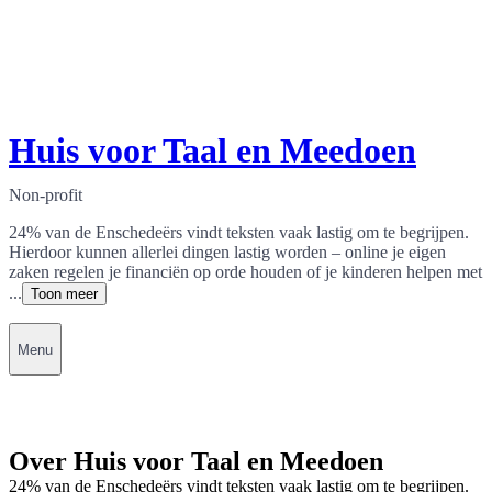
Huis voor Taal en Meedoen
Non-profit
24% van de Enschedeërs vindt teksten vaak lastig om te begrijpen.
Hierdoor kunnen allerlei dingen lastig worden – online je eigen
zaken regelen je financiën op orde houden of je kinderen helpen met
...
Toon meer
Menu
Over Huis voor Taal en Meedoen
24% van de Enschedeërs vindt teksten vaak lastig om te begrijpen.