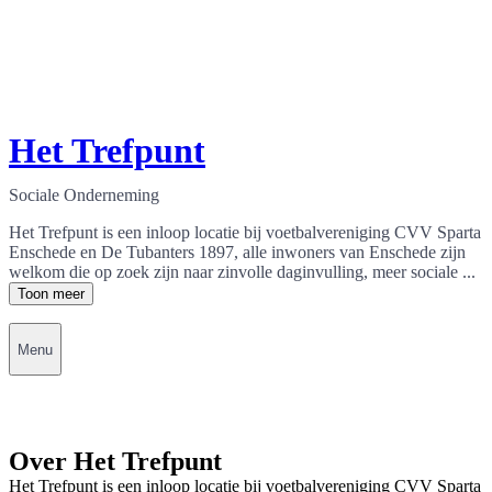
Het Trefpunt
Sociale Onderneming
Het Trefpunt is een inloop locatie bij voetbalvereniging CVV Sparta
Enschede en De Tubanters 1897, alle inwoners van Enschede zijn
welkom die op zoek zijn naar zinvolle daginvulling, meer sociale ...
Toon meer
Menu
Over Het Trefpunt
Het Trefpunt is een inloop locatie bij voetbalvereniging CVV Sparta