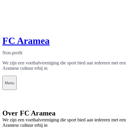
FC Aramea
Non-profit
We zijn een voetbalvereniging die sport bied aan iedereen met een
Aramese cultuur erbij in
Menu
Over FC Aramea
We zijn een voetbalvereniging die sport bied aan iedereen met een
Aramese cultuur erbij in