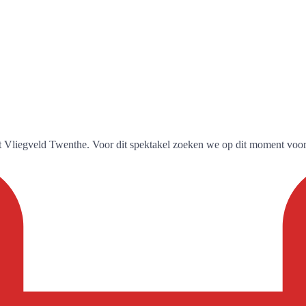
het Vliegveld Twenthe. Voor dit spektakel zoeken we op dit moment v