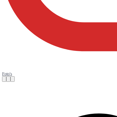
Foto's