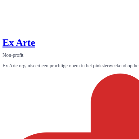
Ex Arte
Non-profit
Ex Arte organiseert een prachtige opera in het pinksterweekend op 