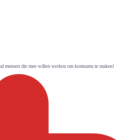
ooral mensen die mee willen werken om kostuums te maken!