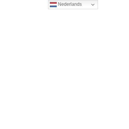
Nederlands