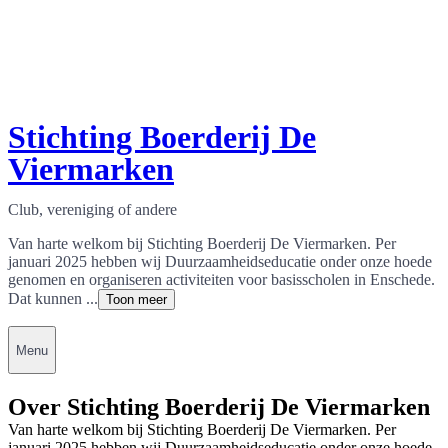
Stichting Boerderij De
Viermarken
Club, vereniging of andere
Van harte welkom bij Stichting Boerderij De Viermarken. Per
januari 2025 hebben wij Duurzaamheidseducatie onder onze hoede
genomen en organiseren activiteiten voor basisscholen in Enschede.
Dat kunnen ...
Toon meer
Menu
Over Stichting Boerderij De Viermarken
Van harte welkom bij Stichting Boerderij De Viermarken. Per
januari 2025 hebben wij Duurzaamheidseducatie onder onze hoede