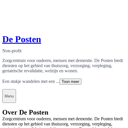
De Posten
Non-profit
Zorgcentrum voor ouderen, mensen met dementie. De Posten biedt
diensten op het gebied van thuiszorg, verzorging, verpleging,
geriatrische revalidatie, welzijn en wonen.
Een stukje wandelen met een ...
Toon meer
Menu
Over De Posten
Zorgcentrum voor ouderen, mensen met dementie. De Posten biedt
diensten op het gebied van thuiszorg, verzorging, verpleging,