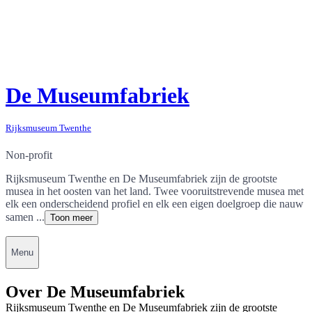
De Museumfabriek
Rijksmuseum Twenthe
Non-profit
Rijksmuseum Twenthe en De Museumfabriek zijn de grootste
musea in het oosten van het land. Twee vooruitstrevende musea met
elk een onderscheidend profiel en elk een eigen doelgroep die nauw
samen ...
Toon meer
Menu
Over De Museumfabriek
Rijksmuseum Twenthe en De Museumfabriek zijn de grootste