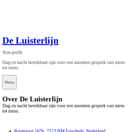
De Luisterlijn
Non-profit
Dag en nacht bereikbaar zijn voor een anoniem gesprek van mens
tot mens.
Menu
Over De Luisterlijn
Dag en nacht bereikbaar zijn voor een anoniem gesprek van mens
tot mens.
Contact
Roomweg 165h, 7523 BM Enschede, Nederland