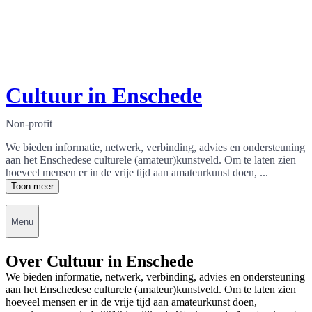
Cultuur in Enschede
Non-profit
We bieden informatie, netwerk, verbinding, advies en ondersteuning
aan het Enschedese culturele (amateur)kunstveld. Om te laten zien
hoeveel mensen er in de vrije tijd aan amateurkunst doen, ...
Toon meer
Menu
Over Cultuur in Enschede
We bieden informatie, netwerk, verbinding, advies en ondersteuning
aan het Enschedese culturele (amateur)kunstveld. Om te laten zien
hoeveel mensen er in de vrije tijd aan amateurkunst doen,