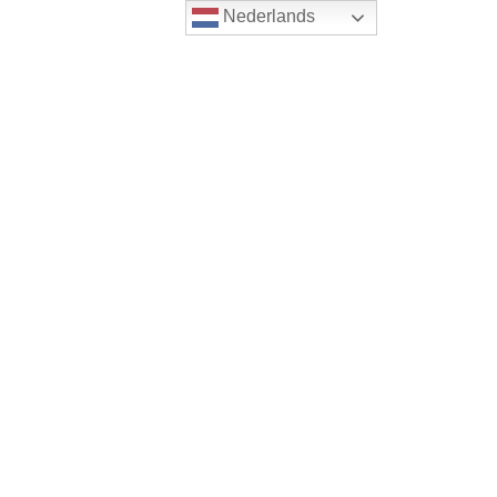
Nederlands