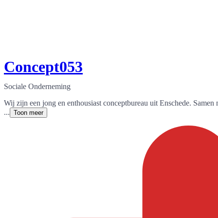
Concept053
Sociale Onderneming
Wij zijn een jong en enthousiast conceptbureau uit Enschede. Same
...
Toon meer