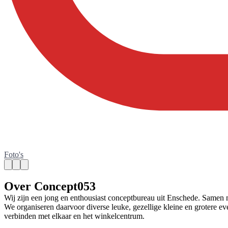
Foto's
Over Concept053
Wij zijn een jong en enthousiast conceptbureau uit Enschede. Same
We organiseren daarvoor diverse leuke, gezellige kleine en grotere
verbinden met elkaar en het winkelcentrum.