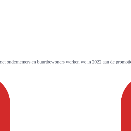
n met ondernemers en buurtbewoners werken we in 2022 aan de promot