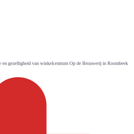
ie en gezelligheid van winkelcentrum Op de Brouwerij in Roombeek