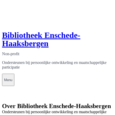
Bibliotheek Enschede-
Haaksbergen
Non-profit
Ondersteunen bij persoonlijke ontwikkeling en maatschappelijke
participatie
Menu
Over Bibliotheek Enschede-Haaksbergen
Ondersteunen bij persoonlijke ontwikkeling en maatschappelijke