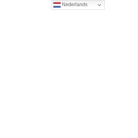
Nederlands