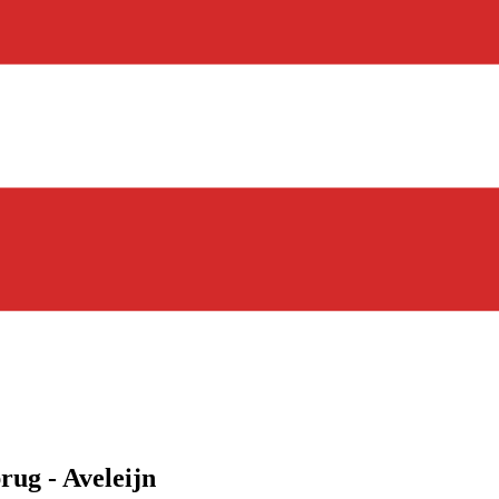
ug - Aveleijn