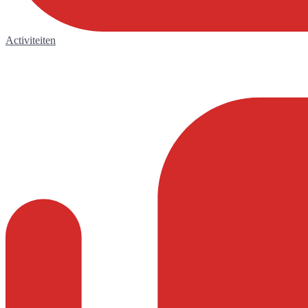
Activiteiten