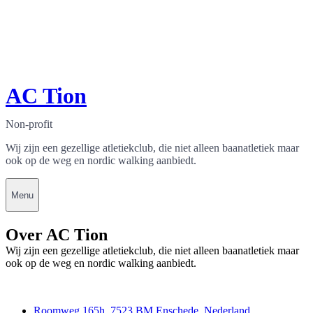
AC Tion
Non-profit
Wij zijn een gezellige atletiekclub, die niet alleen baanatletiek maar
ook op de weg en nordic walking aanbiedt.
Menu
Over AC Tion
Wij zijn een gezellige atletiekclub, die niet alleen baanatletiek maar
ook op de weg en nordic walking aanbiedt.
Contact
Roomweg 165h, 7523 BM Enschede, Nederland