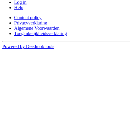
Log in
Help
Content policy
Privacyverklaring
Algemene Voorwaarden
Toegankelijkheidsverklaring
Powered by Deedmob tools