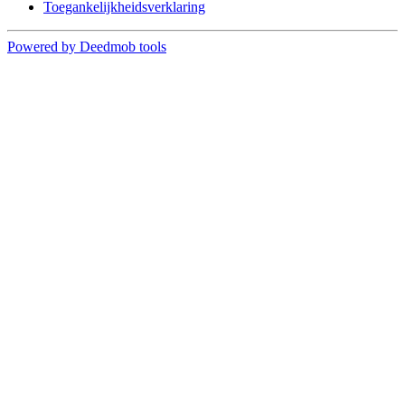
Toegankelijkheidsverklaring
Powered by Deedmob tools