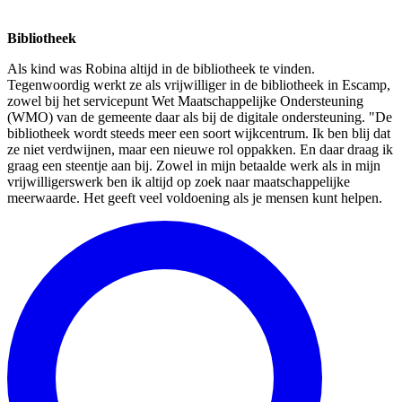
Bibliotheek
Als kind was Robina altijd in de bibliotheek te vinden.
Tegenwoordig werkt ze als vrijwilliger in de bibliotheek in Escamp,
zowel bij het servicepunt Wet Maatschappelijke Ondersteuning
(WMO) van de gemeente daar als bij de digitale ondersteuning. "De
bibliotheek wordt steeds meer een soort wijkcentrum. Ik ben blij dat
ze niet verdwijnen, maar een nieuwe rol oppakken. En daar draag ik
graag een steentje aan bij. Zowel in mijn betaalde werk als in mijn
vrijwilligerswerk ben ik altijd op zoek naar maatschappelijke
meerwaarde. Het geeft veel voldoening als je mensen kunt helpen.