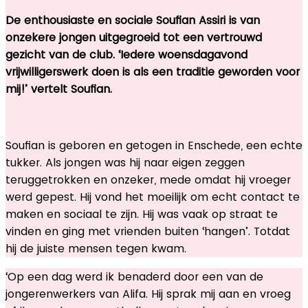
De enthousiaste en sociale Soufian Assiri is van
onzekere jongen uitgegroeid tot een vertrouwd
gezicht van de club. ‘Iedere woensdagavond
vrijwilligerswerk doen is als een traditie geworden voor
mij!’ vertelt Soufian.
Soufian is geboren en getogen in Enschede, een echte
tukker. Als jongen was hij naar eigen zeggen
teruggetrokken en onzeker, mede omdat hij vroeger
werd gepest. Hij vond het moeilijk om echt contact te
maken en sociaal te zijn. Hij was vaak op straat te
vinden en ging met vrienden buiten ‘hangen’. Totdat
hij de juiste mensen tegen kwam.
‘Op een dag werd ik benaderd door een van de
jongerenwerkers van Alifa. Hij sprak mij aan en vroeg