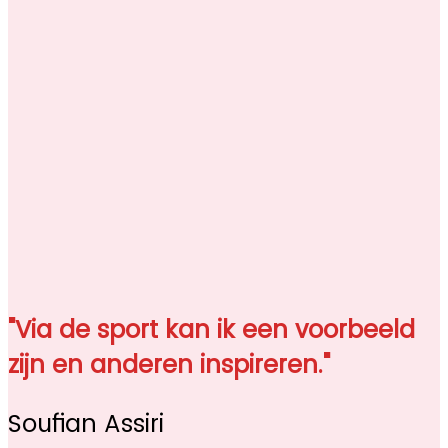
"Via de sport kan ik een voorbeeld
zijn en anderen inspireren."
Soufian Assiri