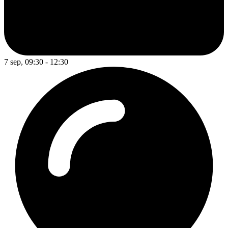
7 sep, 09:30 - 12:30