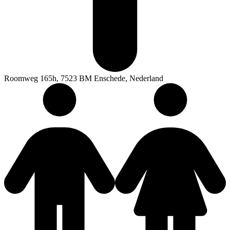
Roomweg 165h, 7523 BM Enschede, Nederland