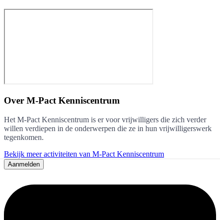
Over
M-Pact Kenniscentrum
Het M-Pact Kenniscentrum is er voor vrijwilligers die zich verder
willen verdiepen in de onderwerpen die ze in hun vrijwilligerswerk
tegenkomen.
Bekijk meer activiteiten van M-Pact Kenniscentrum
Aanmelden