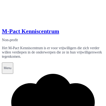
M-Pact Kenniscentrum
Non-profit
Het M-Pact Kenniscentrum is er voor vrijwilligers die zich verder
willen verdiepen in de onderwerpen die ze in hun vrijwilligerswerk
tegenkomen.
Menu