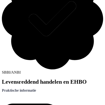
SBBI/ANBI
Levensreddend handelen en EHBO
Praktische informatie