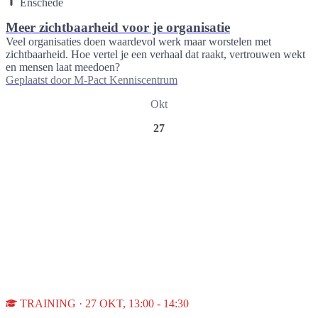
Enschede
Meer zichtbaarheid voor je organisatie
Veel organisaties doen waardevol werk maar worstelen met
zichtbaarheid. Hoe vertel je een verhaal dat raakt, vertrouwen wekt
en mensen laat meedoen?
Geplaatst door
M-Pact Kenniscentrum
Okt
27
TRAINING · 27 OKT, 13:00 - 14:30