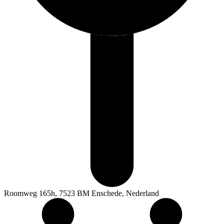
Roomweg 165h, 7523 BM Enschede, Nederland