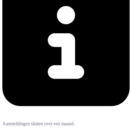
Aanmeldingen sluiten over een maand.