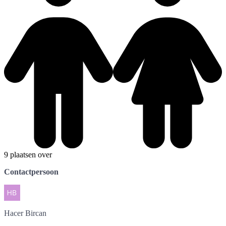
9 plaatsen over
Contactpersoon
Hacer
Bircan