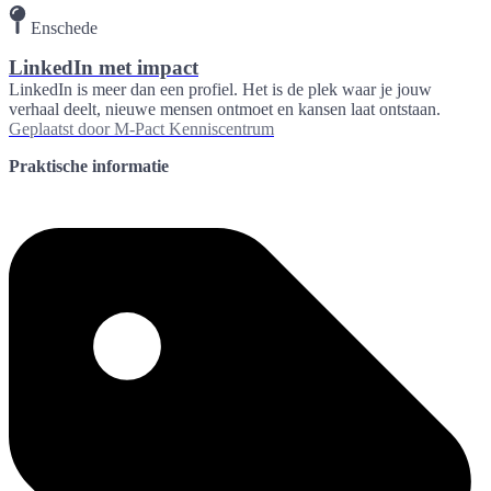
Enschede
LinkedIn met impact
LinkedIn is meer dan een profiel. Het is de plek waar je jouw
verhaal deelt, nieuwe mensen ontmoet en kansen laat ontstaan.
Geplaatst door
M-Pact Kenniscentrum
Praktische informatie