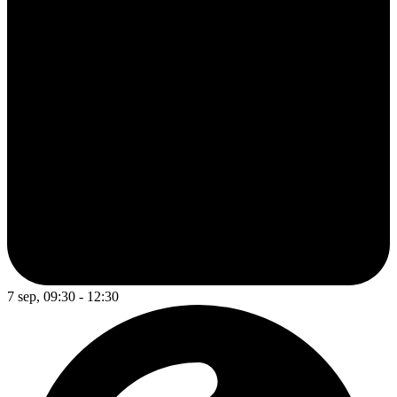
7 sep, 09:30 - 12:30