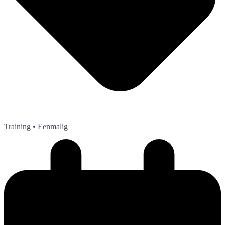
Training
• Eenmalig