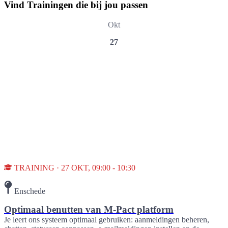
Vind Trainingen die bij jou passen
Okt
27
TRAINING · 27 OKT, 09:00 - 10:30
Enschede
Optimaal benutten van M-Pact platform
Je leert ons systeem optimaal gebruiken: aanmeldingen beheren,